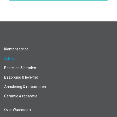
Klantenservice
Advies
Bestellen & betalen
Bezorging & levertijd
Annulering & retourneren
Garantie & reparatie
Over Washroom