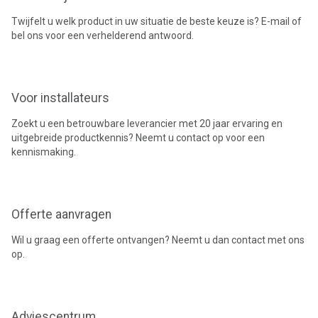
Twijfelt u welk product in uw situatie de beste keuze is? E-mail of
bel ons voor een verhelderend antwoord.
Voor installateurs
Zoekt u een betrouwbare leverancier met 20 jaar ervaring en
uitgebreide productkennis? Neemt u contact op voor een
kennismaking.
Offerte aanvragen
Wil u graag een offerte ontvangen? Neemt u dan contact met ons
op.
Adviescentrum