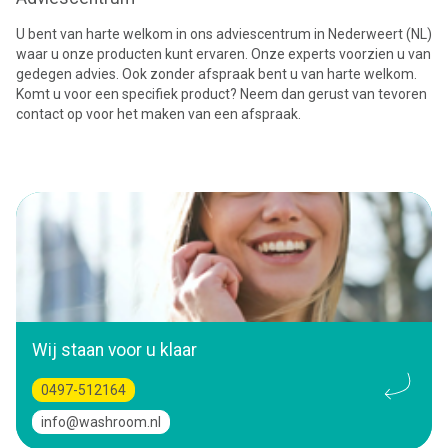
U bent van harte welkom in ons adviescentrum in Nederweert (NL)
waar u onze producten kunt ervaren. Onze experts voorzien u van
gedegen advies. Ook zonder afspraak bent u van harte welkom.
Komt u voor een specifiek product? Neem dan gerust van tevoren
contact op voor het maken van een afspraak.
Wij staan voor u klaar
0497-512164
info@washroom.nl