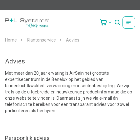
Home
Klantenservice
Advies
Advies
Met meer dan 20 jaar ervaring is AirSain het grootste
expertisecentrum in de Benelux op het gebied van
binnenluchtkwaliteit, verwarming en insectenbestrijding. We zijn
trots op de uitgebreide en nauwkeurige productinformatie die op
onze website te vinden is. Daarnaast zijn we via e-mail én
telefonisch te bereiken voor een transparant advies voor zowel
particulieren als bedrijven.
Persoonlijk advies