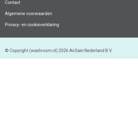
Contact
Algemene voorwaarden
Privacy- en cookieverklaring
© Copyright (washroom.nl) 2026 AirSain Nederland B.V.